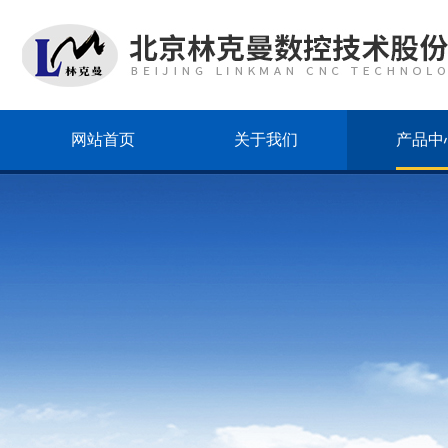
网站首页
关于我们
产品中