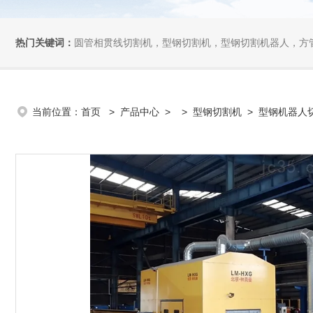
热门关键词：
圆管相贯线切割机，型钢切割机，型钢切割机器人，方管切割机，坡
当前位置：
首页
>
产品中心
> >
型钢切割机
> 型钢机器人