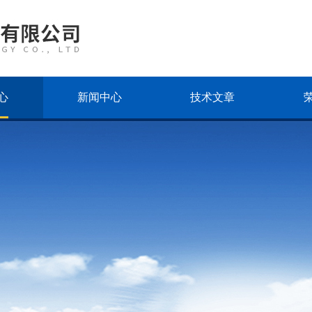
心
新闻中心
技术文章