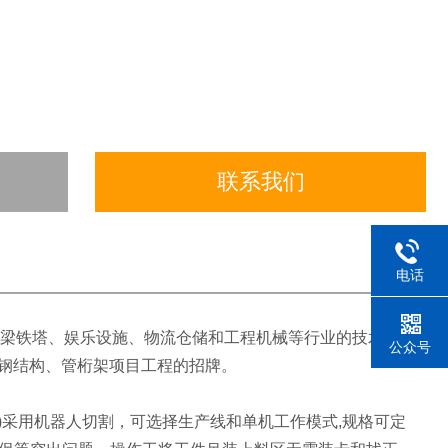
联系我们
电话
桥梁铁塔、娱乐设施、物流仓储和工程机械等行业的技术和市
公众号
揽钢结构、管桁架项目工程的招牌。
钢等)采用机器人切割，可选择生产线和单机工作模式,规格可定