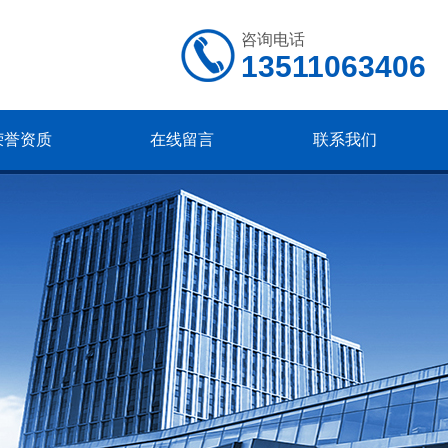
咨询电话
13511063406
荣誉资质
在线留言
联系我们