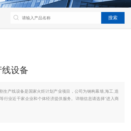
产线设备
切割生产线设备是国家火炬计划产业项目，公司为钢构幕墙,海工,造
机械等行业近千家企业和个体经济提供服务。详细信息请选择“进入商