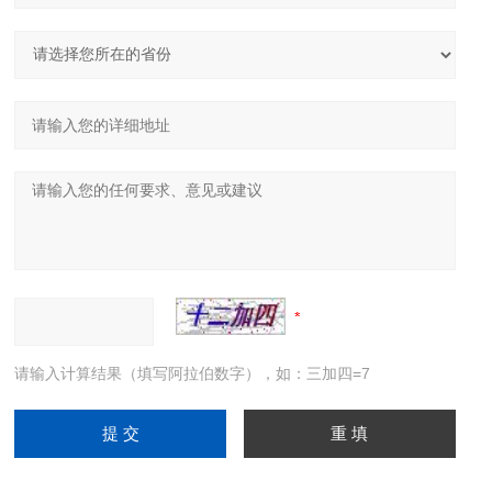
请输入计算结果（填写阿拉伯数字），如：三加四=7