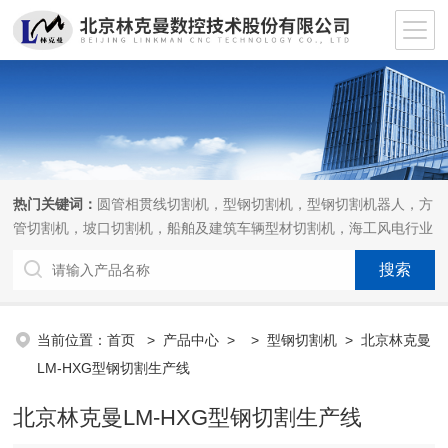
热门关键词：
圆管相贯线切割机，型钢切割机，型钢切割机器人，方
管切割机，坡口切割机，船舶及建筑车辆型材切割机，海工风电行业
相贯线切割机，离线编程软件
当前位置：
首页
>
产品中心
> >
型钢切割机
> 北京林克曼
LM-HXG型钢切割生产线
北京林克曼LM-HXG型钢切割生产线