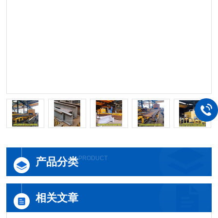
PRODUCT
产品分类
相关文章