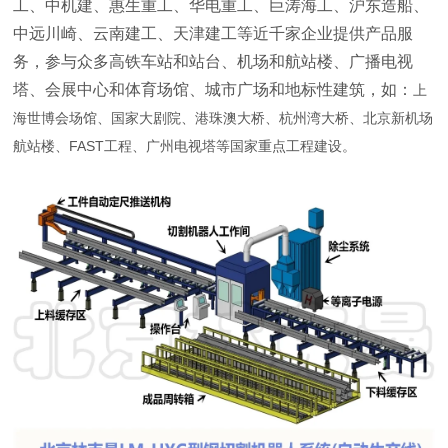
工、中机建、惠生重工、华电重工、巨涛海工、沪东造船、
中远川崎、云南建工、天津建工等近千家企业提供产品服
务，参与众多高铁车站和站台、机场和航站楼、广播电视
塔、会展中心和体育场馆、城市广场和地标性建筑，如：
上
海世博会场馆、国家大剧院、港珠澳大桥、杭州湾大桥、北京新机场
航站楼、FAST工程、广州电视塔等国家重点工程建设。