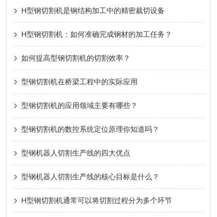
H型钢切割机是钢结构加工中的精密裁切设备
H型钢切割机：如何准确完成钢材的加工任务？
如何提高型钢切割机的切割效率？
型钢切割机在桥梁工程中的实际应用
型钢切割机的应用领域主要有哪些？
型钢切割机的数控系统定位原理你知道吗？
型钢机器人切割生产线的四大优点
型钢机器人切割生产线的核心目标是什么？
H型钢切割机通常可以将切割过程分为多个环节